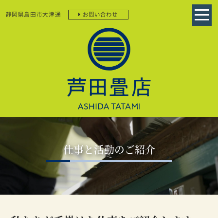
静岡県島田市大津通
お問い合わせ
仕事と活動のご紹介